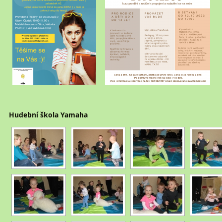
Hudební škola Yamaha