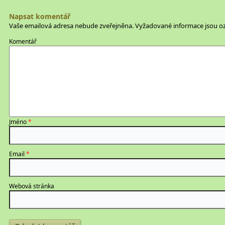
Napsat komentář
Vaše emailová adresa nebude zveřejněna.
Vyžadované informace jsou 
Komentář
Jméno
*
Email
*
Webová stránka