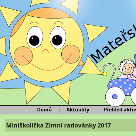
Domů
Aktuality
Přehled aktiv
Miniškolička Zimní radovánky 2017