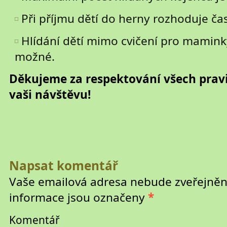
Při příjmu dětí do herny rozhoduje ča
Hlídání dětí mimo cvičení pro mamink
možné.
Děkujeme za respektování všech pravi
vaši návštěvu!
Napsat komentář
Vaše emailová adresa nebude zveřejněn
informace jsou označeny
*
Komentář