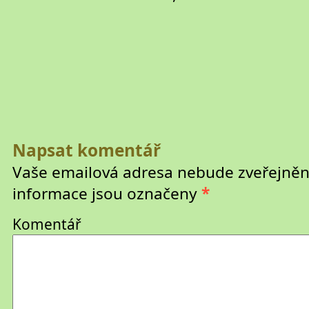
Napsat komentář
Vaše emailová adresa nebude zveřejněn
informace jsou označeny
*
Komentář