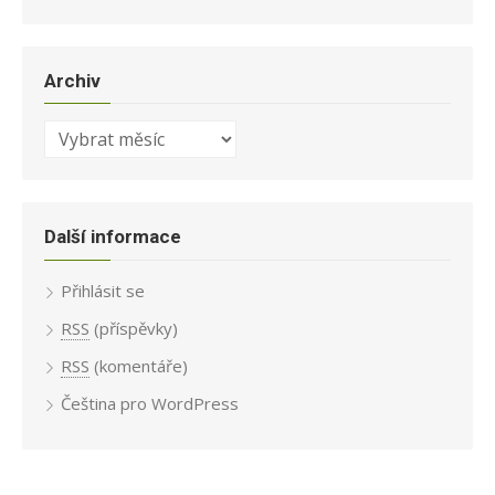
Archiv
Archiv
Další informace
Přihlásit se
RSS
(příspěvky)
RSS
(komentáře)
Čeština pro WordPress