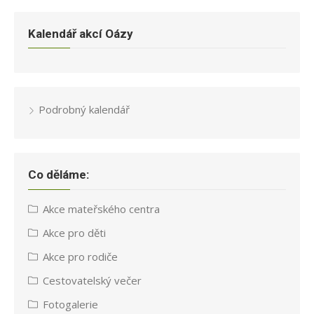
Kalendář akcí Oázy
Podrobný kalendář
Co děláme:
Akce mateřského centra
Akce pro děti
Akce pro rodiče
Cestovatelský večer
Fotogalerie