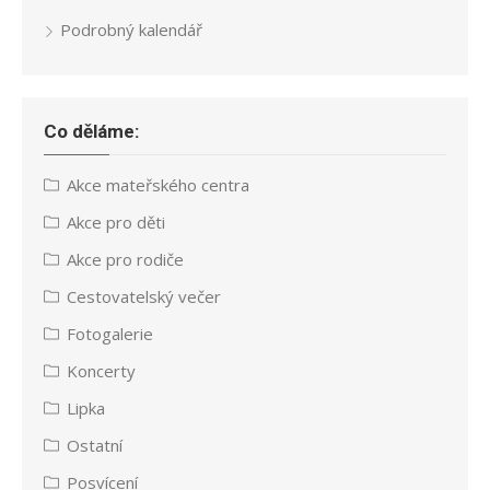
Podrobný kalendář
Co děláme:
Akce mateřského centra
Akce pro děti
Akce pro rodiče
Cestovatelský večer
Fotogalerie
Koncerty
Lipka
Ostatní
Posvícení