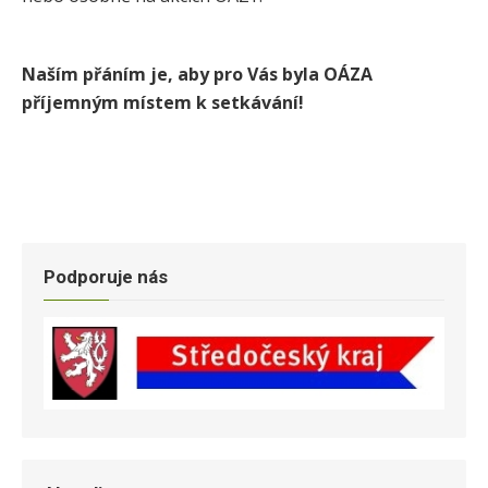
Naším přáním je, aby pro Vás byla OÁZA
příjemným místem k setkávání!
Podporuje nás