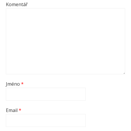
Komentář
Jméno
*
Email
*