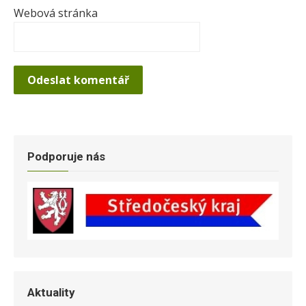
Webová stránka
Podporuje nás
Aktuality