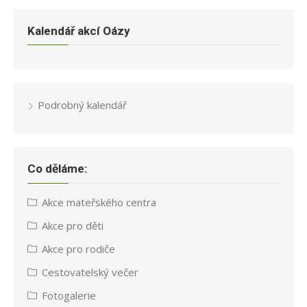
Kalendář akcí Oázy
Podrobný kalendář
Co děláme:
Akce mateřského centra
Akce pro děti
Akce pro rodiče
Cestovatelský večer
Fotogalerie