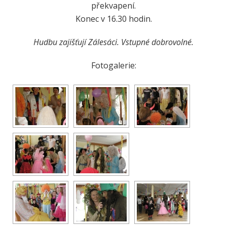
překvapení.
Konec v 16.30 hodin.
Hudbu zajišťují Zálesáci. Vstupné dobrovolné.
Fotogalerie: