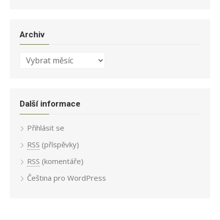
Archiv
Archiv
Další informace
Přihlásit se
RSS
(příspěvky)
RSS
(komentáře)
Čeština pro WordPress