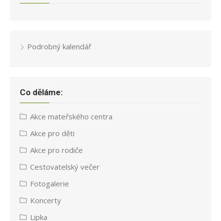
Podrobný kalendář
Co děláme:
Akce mateřského centra
Akce pro děti
Akce pro rodiče
Cestovatelský večer
Fotogalerie
Koncerty
Lipka