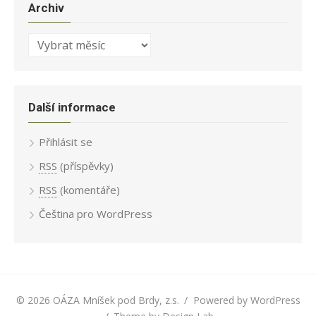
Archiv
Archiv
Další informace
Přihlásit se
RSS
(příspěvky)
RSS
(komentáře)
Čeština pro WordPress
© 2026 OÁZA Mníšek pod Brdy, z.s.
/
Powered by WordPress