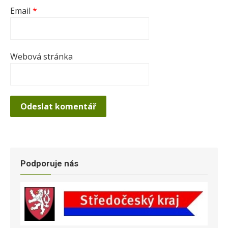
Email
*
Webová stránka
Podporuje nás