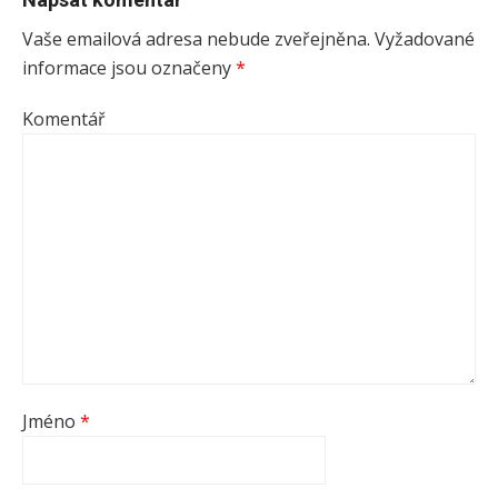
Vaše emailová adresa nebude zveřejněna.
Vyžadované
informace jsou označeny
*
Komentář
Jméno
*