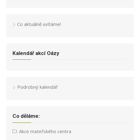
Co aktuálně uvítáme!
Kalendář akcí Oázy
Podrobný kalendář
Co děláme:
Akce mateřského centra