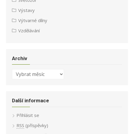
Výstavy
Výtvarné dílny
Vzdělávání
Archiv
Archiv
Další informace
Přihlásit se
RSS
(příspěvky)