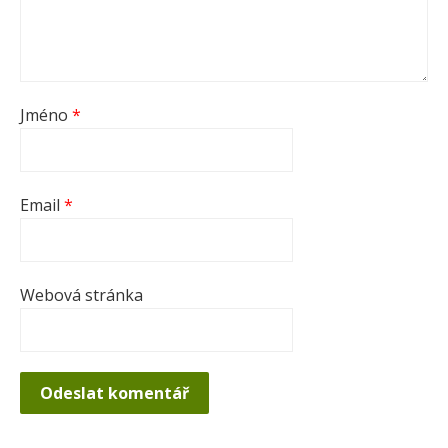
Jméno
*
Email
*
Webová stránka