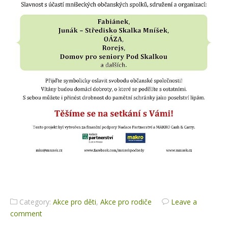
Category:
Akce pro děti
,
Akce pro rodiče
Leave a
comment