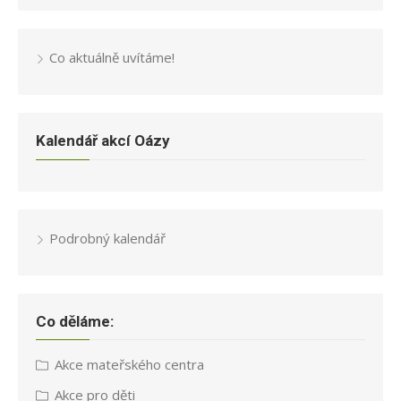
Co aktuálně uvítáme!
Kalendář akcí Oázy
Podrobný kalendář
Co děláme:
Akce mateřského centra
Akce pro děti