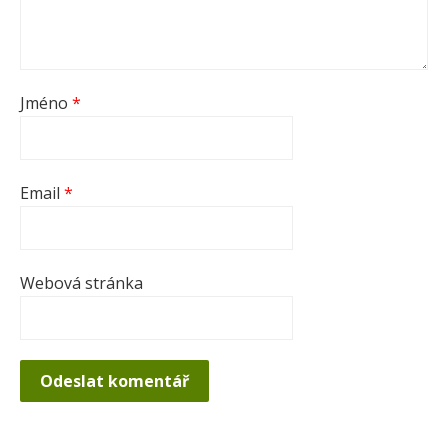
Jméno
*
Email
*
Webová stránka