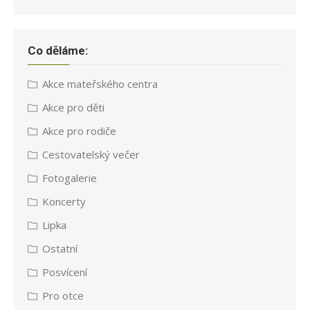
Co děláme:
Akce mateřského centra
Akce pro děti
Akce pro rodiče
Cestovatelský večer
Fotogalerie
Koncerty
Lipka
Ostatní
Posvícení
Pro otce