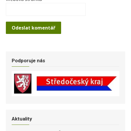
Podporuje nás
Aktuality