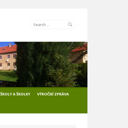
Search
Search
for:
ŠKOLY A ŠKOLKY
VÝROČNÍ ZPRÁVA