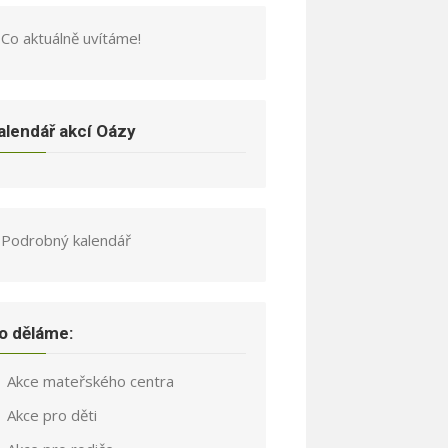
Co aktuálně uvítáme!
alendář akcí Oázy
Podrobný kalendář
o děláme:
Akce mateřského centra
Akce pro děti