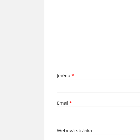
Jméno
*
Email
*
Webová stránka