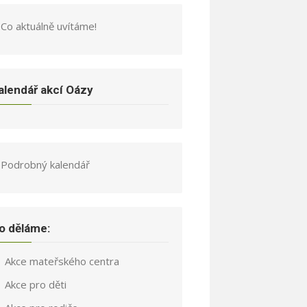
Co aktuálně uvítáme!
alendář akcí Oázy
Podrobný kalendář
o děláme:
Akce mateřského centra
Akce pro děti