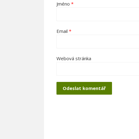
Jméno
*
Email
*
Webová stránka