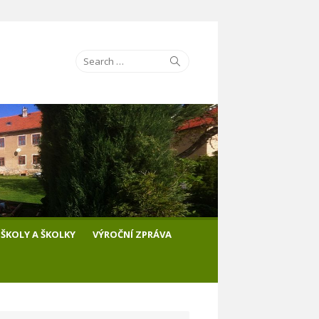
Search
Search
for:
ŠKOLY A ŠKOLKY
VÝROČNÍ ZPRÁVA