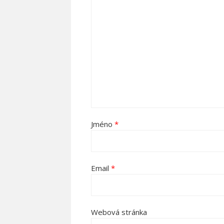
Jméno
*
Email
*
Webová stránka