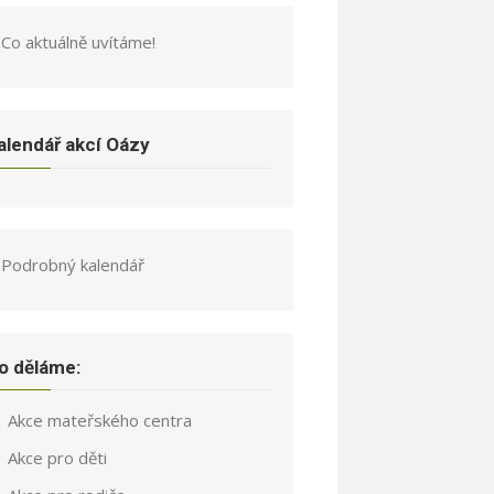
Co aktuálně uvítáme!
alendář akcí Oázy
Podrobný kalendář
o děláme:
Akce mateřského centra
Akce pro děti