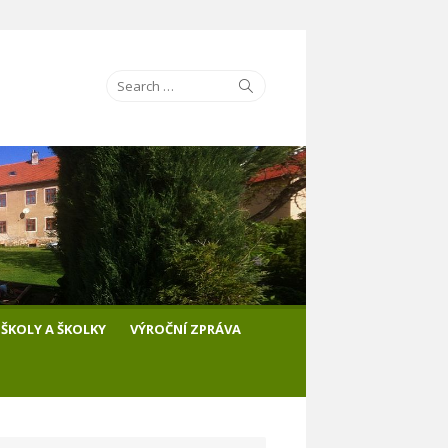
Search
Search
for:
ŠKOLY A ŠKOLKY
VÝROČNÍ ZPRÁVA