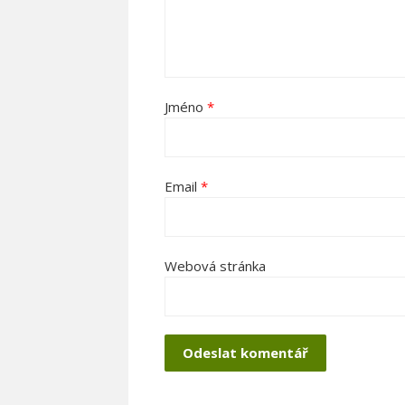
Jméno
*
Email
*
Webová stránka