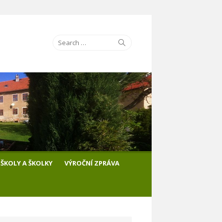
Search
Search
for:
ŠKOLY A ŠKOLKY
VÝROČNÍ ZPRÁVA