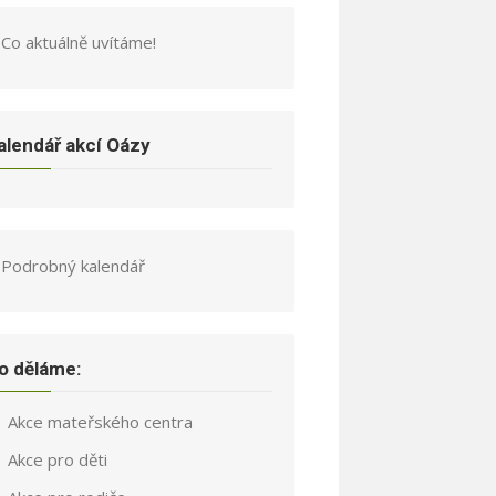
Co aktuálně uvítáme!
alendář akcí Oázy
Podrobný kalendář
o děláme:
Akce mateřského centra
Akce pro děti